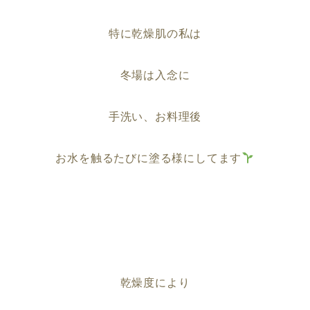
特に乾燥肌の私は
冬場は入念に
手洗い、お料理後
お水を触るたびに塗る様にしてます
乾燥度により