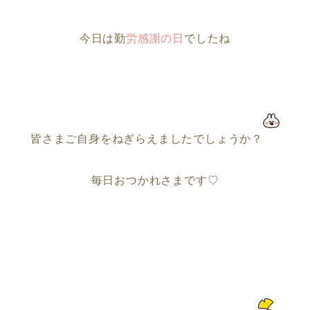
今日は勤
労感謝の日
でしたね
皆さまご自身をねぎらえましたでしょうか？
毎日おつかれさまです♡