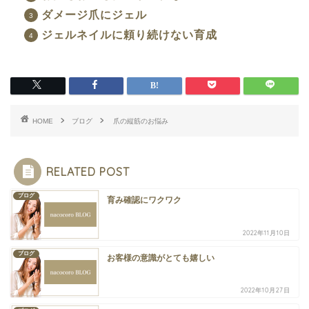
ダメージ爪にジェル
ジェルネイルに頼り続けない育成
HOME
ブログ
爪の縦筋のお悩み
RELATED POST
ブログ
育み確認にワクワク
2022年11月10日
ブログ
お客様の意識がとても嬉しい
2022年10月27日