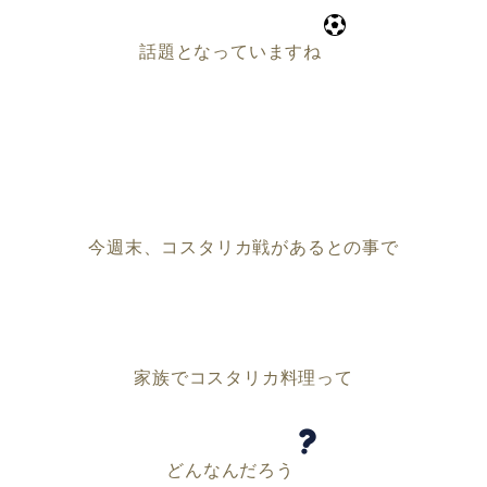
話題となっていますね
今週末、コスタリカ戦があるとの事で
家族でコスタリカ料理って
どんなんだろう