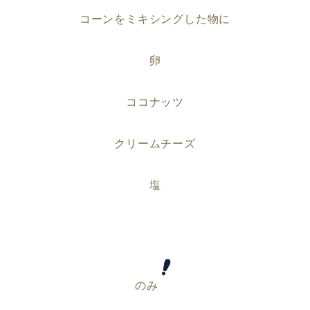
コーンをミキシングした物に
卵
ココナッツ
クリームチーズ
塩
のみ