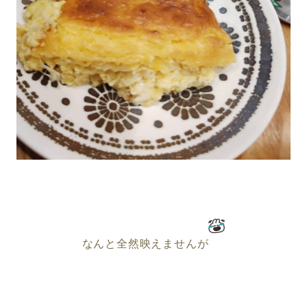
なんと全然映えませんが