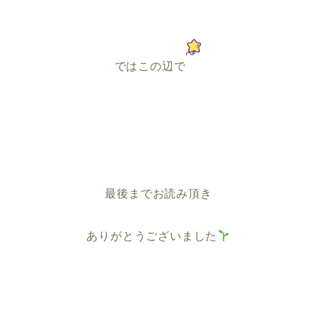
ではこの辺で
最後までお読み頂き
ありがとうございました