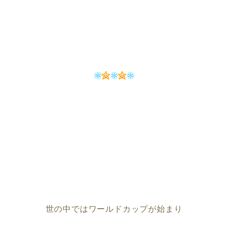
世の中ではワールドカップが始まり