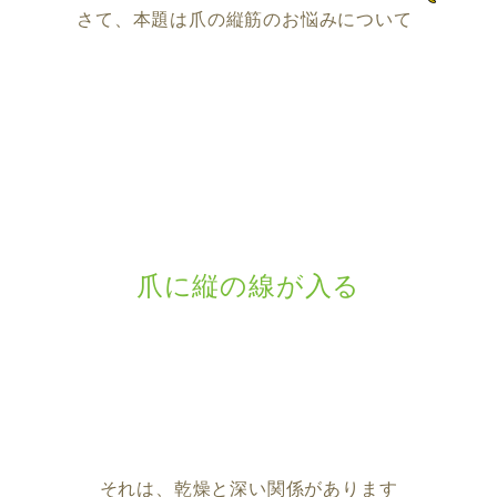
さて、本題は爪の縦筋のお悩みについて
爪に縦の線が入る
それは、乾燥と深い関係があります