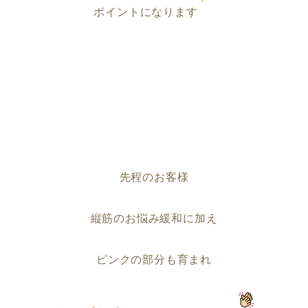
ポイントになります
先程のお客様
縦筋のお悩み緩和に加え
ピンクの部分も育まれ