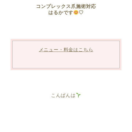
コンプレックス爪施術対応
はるかです
♡
メニュー・料金はこちら
こんばんは