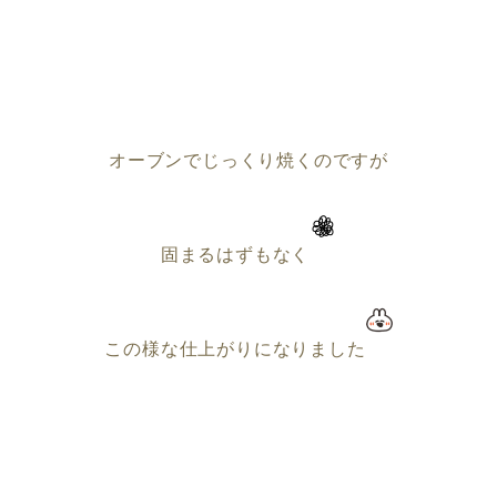
オーブンでじっくり焼くのですが
固まるはずもなく
この様な仕上がりになりました