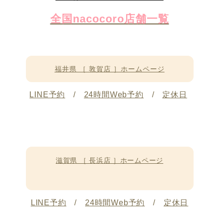
全国nacocoro店舗一覧
福井県 ［ 敦賀店 ］ホームページ
LINE予約
/
24時間Web予約
/
定休日
滋賀県 ［ 長浜店 ］ホームページ
LINE予約
/
24時間Web予約
/
定休日