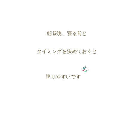
朝昼晩、寝る前と
タイミングを決めておくと
塗りやすいです