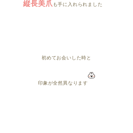
縦長美爪
も手に入れられました
初めてお会いした時と
印象が全然異なります