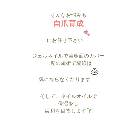
そんなお悩みも
自爪育成
にお任せ下さい
ジェルネイルで美容面のカバー
一度の施術で縦線は
気にならなくなります
そして、ネイルオイルで
保湿をし
緩和を目指します