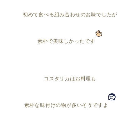
初めて食べる組み合わせのお味でしたが
素朴で美味しかったです
コスタリカはお料理も
素朴な味付けの物が多いそうですよ