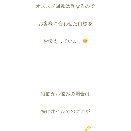
オススメ回数は異なるので
お客様に合わせた目標を
お伝えしています
縦筋がお悩みの場合は
特にオイルでのケアが