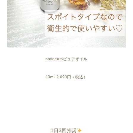
nacocoroピュアオイル
10ml 2,090円（税込）
1日3回推奨