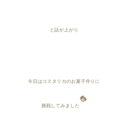
と話が上がり
今日はコスタリカのお菓子作りに
挑戦してみました