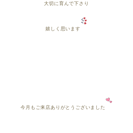
大切に育んで下さり
嬉しく思います
今月もご来店ありがとうございました