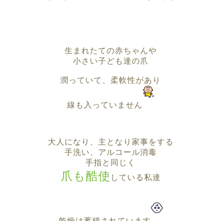
生まれたての赤ちゃんや
小さい子ども達の爪
潤っていて、柔軟性があり
線も入っていません
大人になり、主となり家事をする
手洗い、アルコール消毒
手指と同じく
爪も酷使
している私達
乾燥は蓄積されています