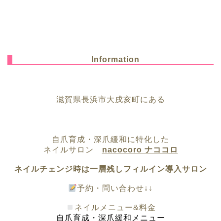
Information
滋賀県長浜市大戌亥町にある
自爪育成・深爪緩和に特化した
ネイルサロン
nacocoro ナココロ
ネイルチェンジ時は一層残しフィルイン導入サロン
予約・問い合わせ↓↓
ネイルメニュー&料金
自爪育成・深爪緩和メニュー