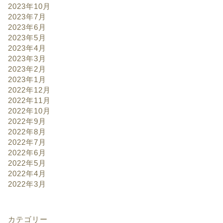
2023年10月
2023年7月
2023年6月
2023年5月
2023年4月
2023年3月
2023年2月
2023年1月
2022年12月
2022年11月
2022年10月
2022年9月
2022年8月
2022年7月
2022年6月
2022年5月
2022年4月
2022年3月
カテゴリー