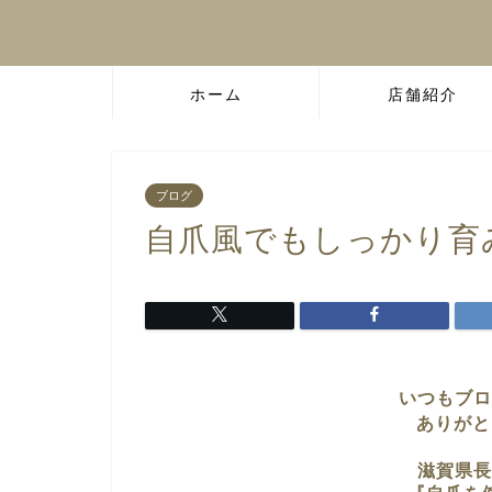
ホーム
店舗紹介
ブログ
自爪風でもしっかり育
いつもブロ
ありがと
滋賀県長