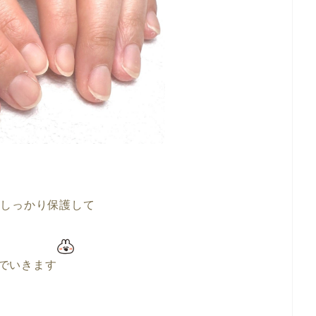
でしっかり保護して
でいきます