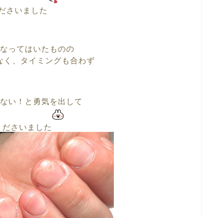
ださいました
なってはいたものの
なく、タイミングも合わず
ない！と勇気を出して
くださいました