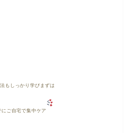
方法もしっかり学びまずは
でにご自宅で集中ケア