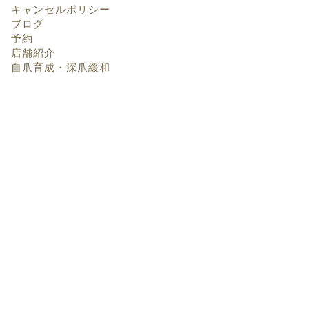
キャンセルポリシー
ブログ
予約
店舗紹介
自爪育成・深爪緩和