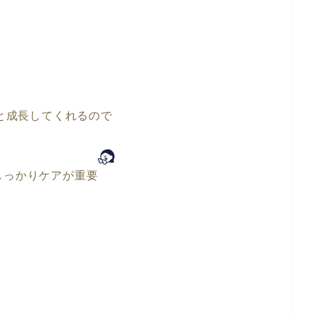
と成長してくれるので
しっかりケアが重要