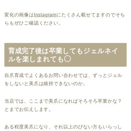
変化の画像は
Instagram
にたくさん載せてますのでそち
らもぜひご確認ください。
育成完了後は卒業してもジェルネイ
ルを楽しまれても◯
自爪育成でよくあるお問い合わせでは、ずっとジェル
をしないと美爪は維持できないのか。
当店では、ここまで美爪になればそろそろ卒業かな？
とまでお伝えします。
ある程度美爪になり、それ以上のびない方もいらっし