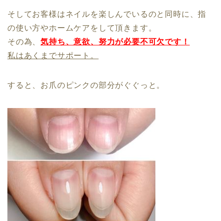
そしてお客様はネイルを楽しんでいるのと同時に、指
の使い方やホームケアをして頂きます。
その為、
気持ち、意欲、努力が必要不可欠です！
私はあくまでサポート。
すると、お爪のピンクの部分がぐぐっと。