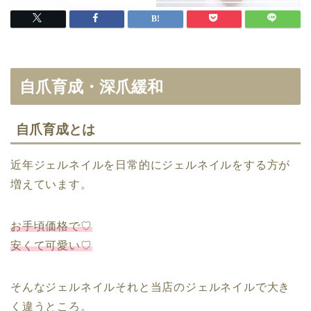
自爪育成・深爪緩和
自爪育成とは
近年ジェルネイルを日常的にジェルネイルをする方が
増えています。
お手頃価格で♡
安くて可愛い♡
そんなジェルネイルそれと当店のジェルネイルで大き
く違うところ。