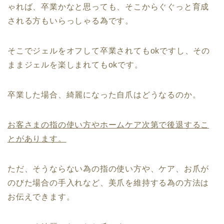
ゃれば、卒業かなと思っても、そこからぐぐっと育成
される方もいらっしゃる為です。
そこでジェルをオフして卒業されてもokですし、その
ままジェルを楽しまれてもokです。
卒業した場合、綺麗になった自爪はどうなるのか。
お客さまの指の使い方やホームケア次第で後退するこ
とがあります。
ただ、そうならない為の指の使い方や、ケア、お爪が
のびた場合の手入れなど、美爪を維持する為の方法は
お伝えできます。