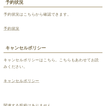
予約状況
予約状況はこちらから確認できます。
予約状況
キャンセルポリシー
キャンセルポリシーはこちら。こちらもあわせてお読
みください。
キャンセルポリシー
関連する投稿はありません。