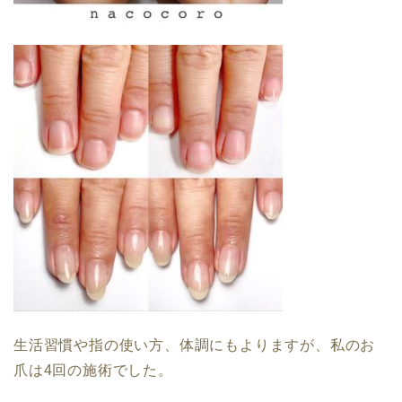
生活習慣や指の使い方、体調にもよりますが、私のお
爪は4回の施術でした。