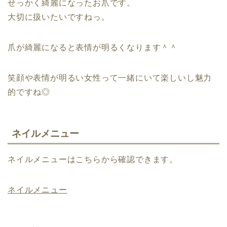
せっかく綺麗になったお爪です。
大切に扱いたいですねっ。
爪が綺麗になると表情が明るくなります＾＾
笑顔や表情が明るい女性って一緒にいて楽しいし魅力
的ですね◎
ネイルメニュー
ネイルメニューはこちらから確認できます。
ネイルメニュー