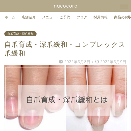
nacocoro
ホーム
店舗紹介
メニュー・ご予約
ブログ
採用情報
商品のお
自爪育成・深爪緩和
自爪育成・深爪緩和・コンプレックス
爪緩和
2022年3月8日
/
2022年3月9日