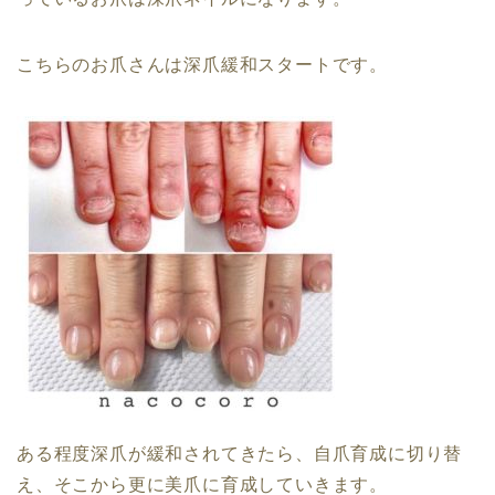
こちらのお爪さんは深爪緩和スタートです。
ある程度深爪が緩和されてきたら、自爪育成に切り替
え、そこから更に美爪に育成していきます。