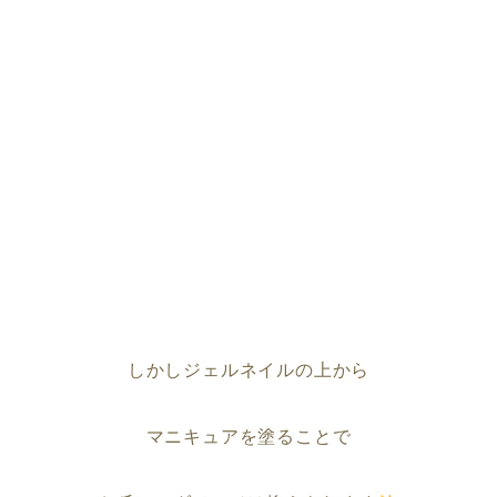
しかしジェルネイルの上から
マニキュアを塗ることで