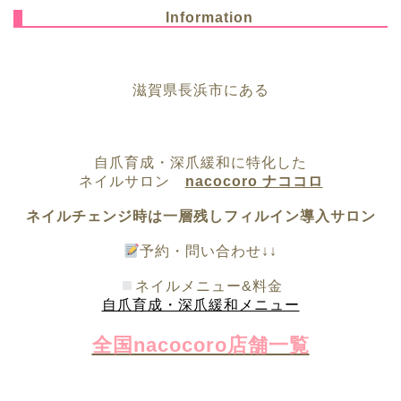
Information
滋賀県長浜市にある
自爪育成・深爪緩和に特化した
ネイルサロン
nacocoro ナココロ
ネイルチェンジ時は一層残しフィルイン導入サロン
予約・問い合わせ↓↓
ネイルメニュー&料金
自爪育成・深爪緩和メニュー
全国nacocoro店舗一覧