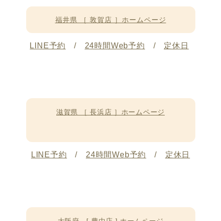
福井県 ［ 敦賀店 ］ホームページ
LINE予約
/
24時間Web予約
/
定休日
滋賀県 ［ 長浜店 ］ホームページ
LINE予約
/
24時間Web予約
/
定休日