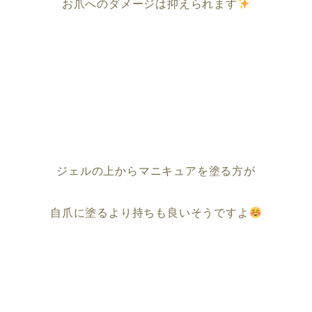
お爪へのダメージは抑えられます
ジェルの上からマニキュアを塗る方が
自爪に塗るより持ちも良いそうですよ