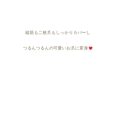
縦筋も二枚爪もしっかりカバーし
つるんつるんの可愛いお爪に変身