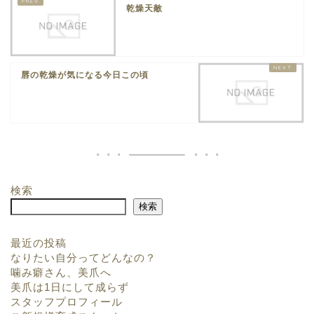
乾燥天敵
唇の乾燥が気になる今日この頃
検索
検索
最近の投稿
なりたい自分ってどんなの？
噛み癖さん、美爪へ
美爪は1日にして成らず
スタッフプロフィール