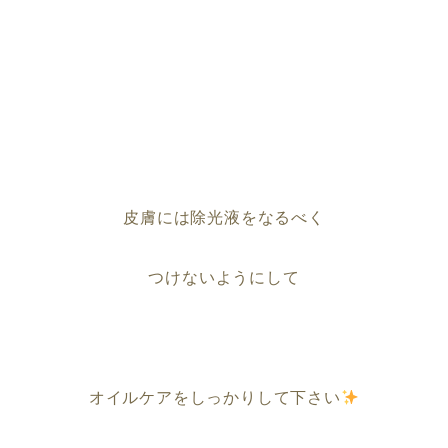
皮膚には除光液をなるべく
つけないようにして
オイルケアをしっかりして下さい