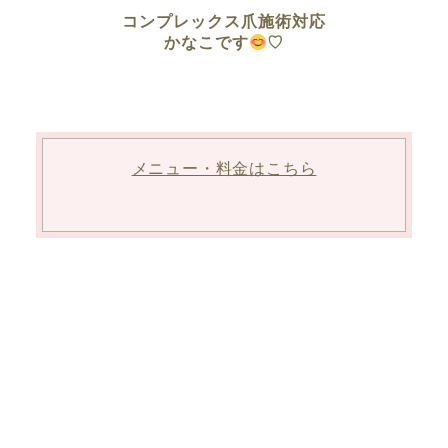
コンプレックス爪施術対応
かなこです
♡
メニュー・料金はこちら