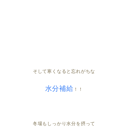
そして寒くなると忘れがちな
水分補給
！！
冬場もしっかり水分を摂って