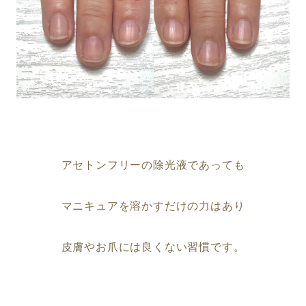
アセトンフリーの除光液であっても
マニキュアを溶かすだけの力はあり
皮膚やお爪には良くない習慣です。