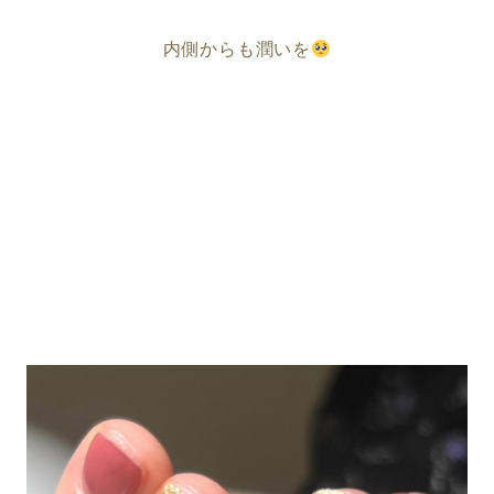
内側からも潤いを