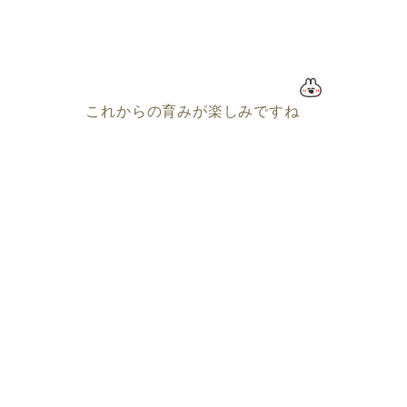
これからの育みが楽しみですね