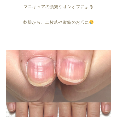
マニキュアの頻繁なオンオフによる
乾燥から、二枚爪や縦筋のお爪に