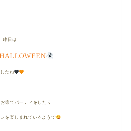
昨日は
 HALLOWEEN
でしたね
、お家でパーティをしたり
ィンを楽しまれているようで