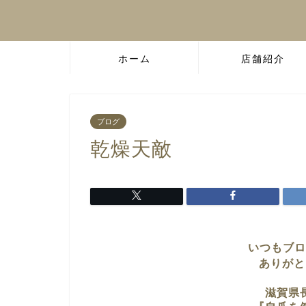
ホーム
店舗紹介
ブログ
乾燥天敵
いつもブロ
ありがと
滋賀県