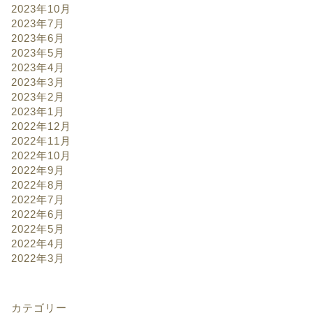
2023年10月
2023年7月
2023年6月
2023年5月
2023年4月
2023年3月
2023年2月
2023年1月
2022年12月
2022年11月
2022年10月
2022年9月
2022年8月
2022年7月
2022年6月
2022年5月
2022年4月
2022年3月
カテゴリー