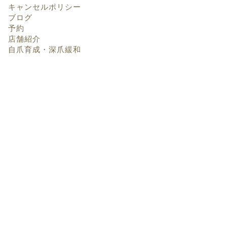
キャンセルポリシー
ブログ
予約
店舗紹介
自爪育成・深爪緩和