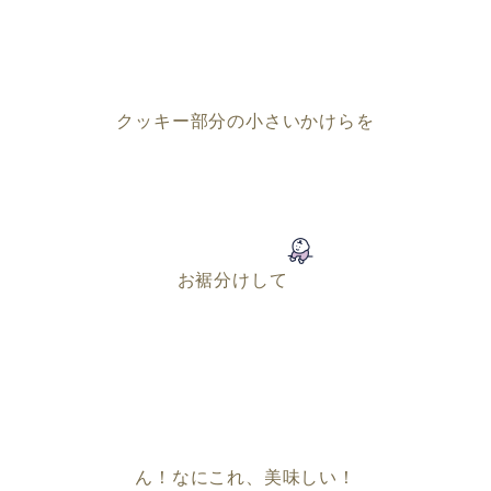
クッキー部分の小さいかけらを
お裾分けして
ん！なにこれ、美味しい！