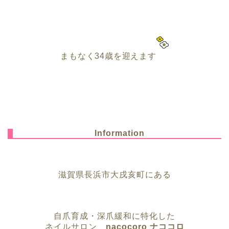
まもなく34歳を迎えます
Information
滋賀県長浜市大戌亥町にある
自爪育成・深爪緩和に特化した
ネイルサロン
nacocoro ナココロ