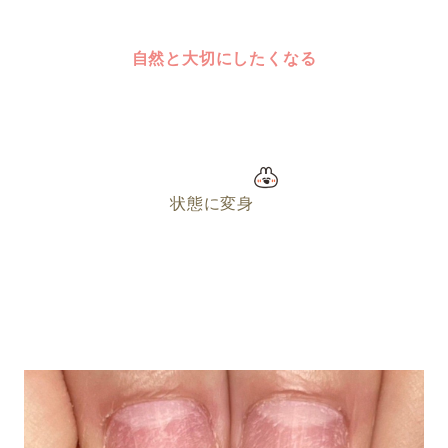
自然と大切にしたくなる
状態に変身