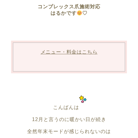
コンプレックス爪施術対応
はるかです
♡
メニュー・料金はこちら
こんばんは
12月と言うのに暖かい日が続き
全然年末モードが感じられないのは