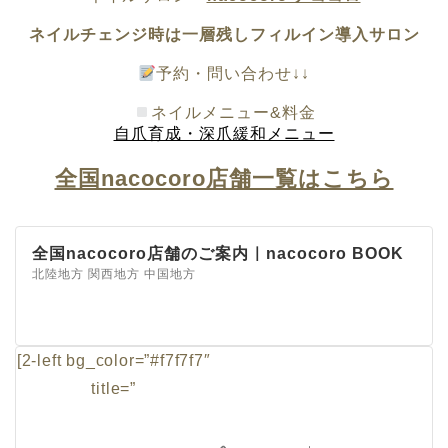
ネイルチェンジ時は一層残しフィルイン導入サロン
予約・問い合わせ↓↓
ネイルメニュー&料金
自爪育成・深爪緩和メニュー
全国nacocoro店舗一覧はこちら
全国nacocoro店舗のご案内｜nacocoro BOOK
北陸地方 関西地方 中国地方
[2-left bg_color=”#f7f7f7″
title=”