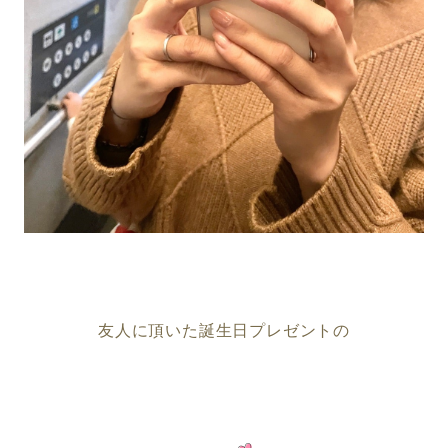
友人に頂いた誕生日プレゼントの