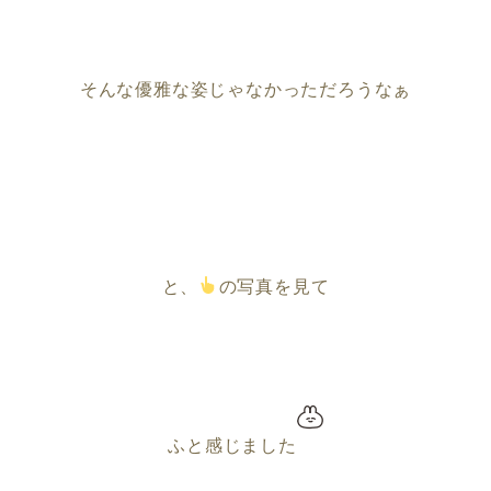
そんな優雅な姿じゃなかっただろうなぁ
と、
の写真を見て
ふと感じました