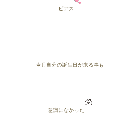
ピアス
今月自分の誕生日が来る事も
意識になかった