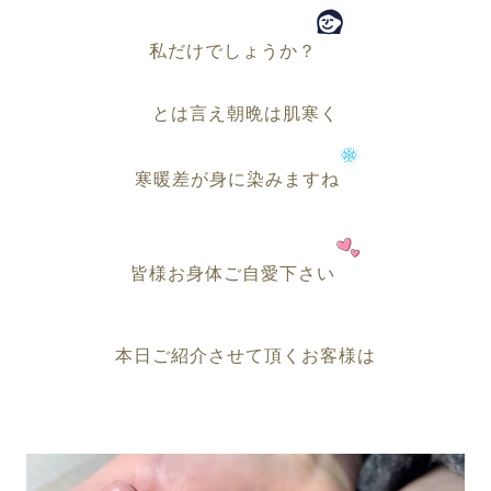
私だけでしょうか？
とは言え朝晩は肌寒く
寒暖差が身に染みますね
皆様お身体ご自愛下さい
本日ご紹介させて頂くお客様は