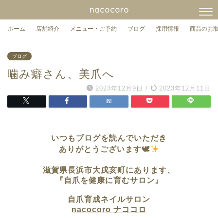
nacocoro
ホーム
店舗紹介
メニュー・ご予約
ブログ
採用情報
商品のお
ブログ
噛み癖さん、美爪へ
2023年12月9日
/
2023年12月11日
いつもブログを読んでいただき
ありがとうございます🕊
滋賀県長浜市大戌亥町に
あります、
『自爪を健康に育むサロン』
自爪育成ネイルサロン
nacocoro ナココロ