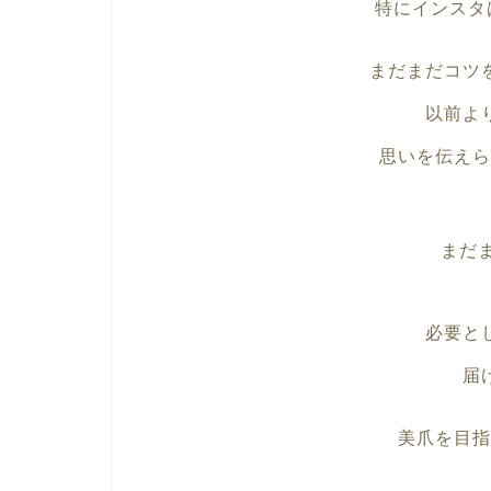
特にインスタ
まだまだコツ
以前よ
思いを伝えら
まだ
必要と
届
美爪を目指