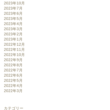
2023年10月
2023年7月
2023年6月
2023年5月
2023年4月
2023年3月
2023年2月
2023年1月
2022年12月
2022年11月
2022年10月
2022年9月
2022年8月
2022年7月
2022年6月
2022年5月
2022年4月
2022年3月
カテゴリー