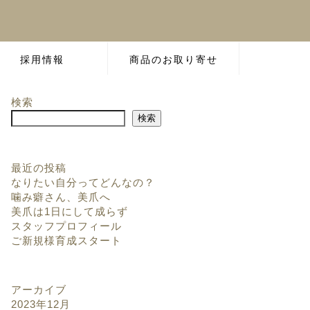
採用情報
商品のお取り寄せ
検索
検索
最近の投稿
なりたい自分ってどんなの？
噛み癖さん、美爪へ
美爪は1日にして成らず
スタッフプロフィール
ご新規様育成スタート
アーカイブ
2023年12月