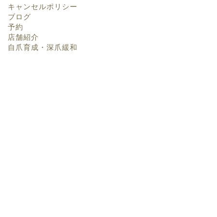
キャンセルポリシー
ブログ
予約
店舗紹介
自爪育成・深爪緩和