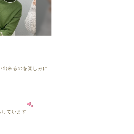
い出来るのを楽しみに
ちしています