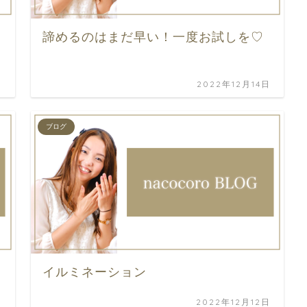
諦めるのはまだ早い！一度お試しを♡
日
2022年12月14日
ブログ
イルミネーション
日
2022年12月12日