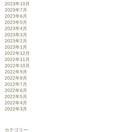
2023年10月
2023年7月
2023年6月
2023年5月
2023年4月
2023年3月
2023年2月
2023年1月
2022年12月
2022年11月
2022年10月
2022年9月
2022年8月
2022年7月
2022年6月
2022年5月
2022年4月
2022年3月
カテゴリー