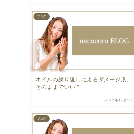
ブログ
ネイルの繰り返しによるダメージ爪、
そのままでいい？
2022年12月11
ブログ