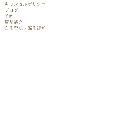
キャンセルポリシー
ブログ
予約
店舗紹介
自爪育成・深爪緩和