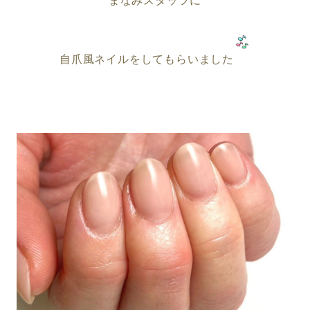
まなみスタッフに
自爪風ネイルをしてもらいました