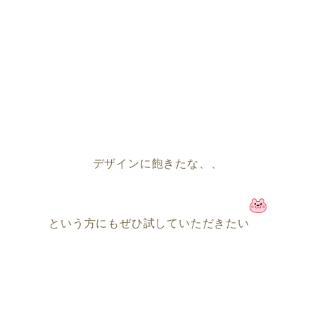
デザインに飽きたな、、
という方にもぜひ試していただきたい