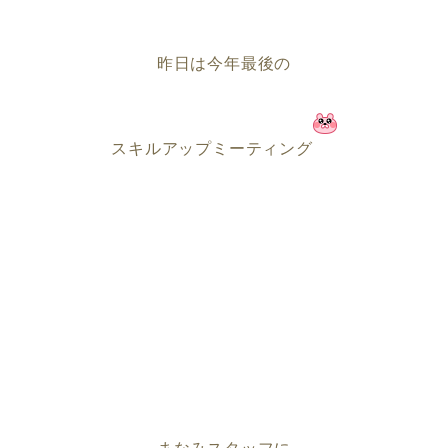
昨日は今年最後の
スキルアップミーティング