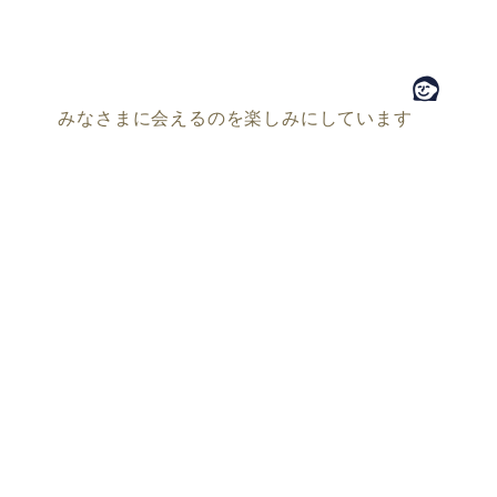
みなさまに会えるのを楽しみにしています