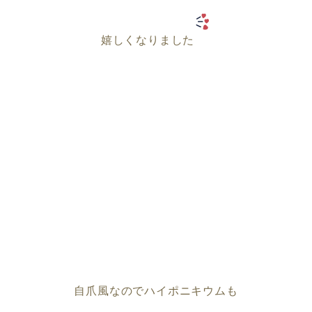
嬉しくなりました
自爪風なのでハイポニキウムも