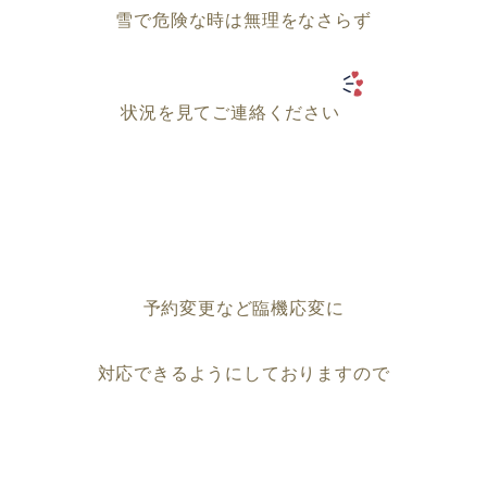
雪で危険な時は無理をなさらず
状況を見てご連絡ください
予約変更など臨機応変に
対応できるようにしておりますので