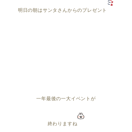
明日の朝はサンタさんからのプレゼント
一年最後の一大イベントが
終わりますね