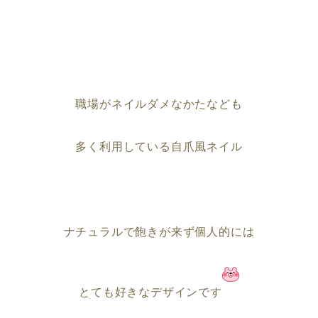
職場がネイルダメなかたなども
多く利用している自爪風ネイル
ナチュラルで飽きが来ず個人的には
とても好きなデザインです