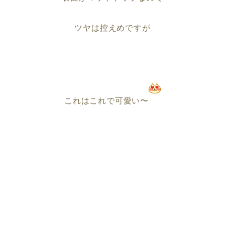
ツヤは控えめですが
これはこれで可愛い〜