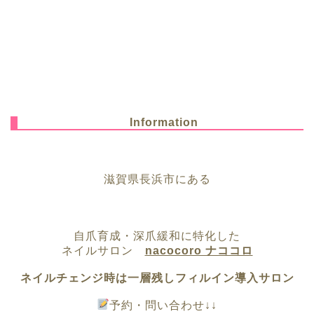
Information
滋賀県長浜市にある
自爪育成・深爪緩和に特化した
ネイルサロン
nacocoro ナココロ
ネイルチェンジ時は一層残しフィルイン導入サロン
予約・問い合わせ↓↓