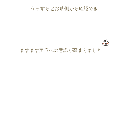
うっすらとお爪側から確認でき
ますます美爪への意識が高まりました