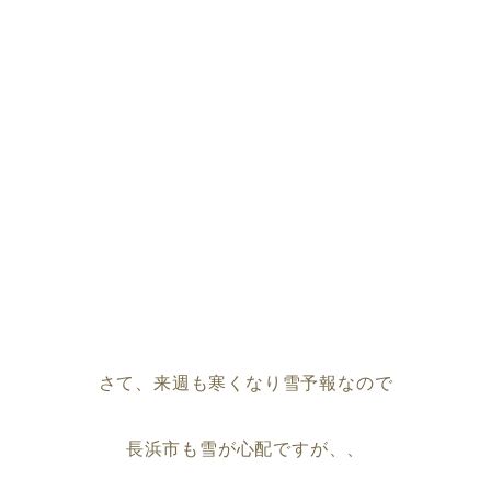
さて、来週も寒くなり雪予報なので
長浜市も雪が心配ですが、、