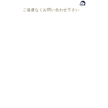
ご遠慮なくお問い合わせ下さい