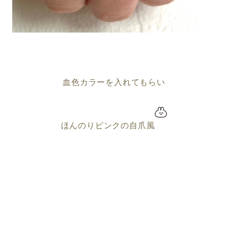
血色カラーを入れてもらい
ほんのりピンクの自爪風