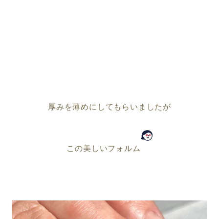
厚みを薄めにしてもらいましたが
この美しいフォルム