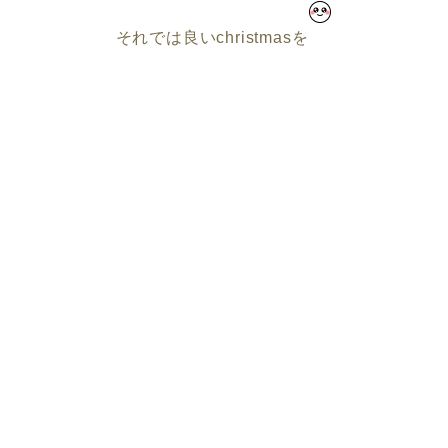
それでは良いchristmasを