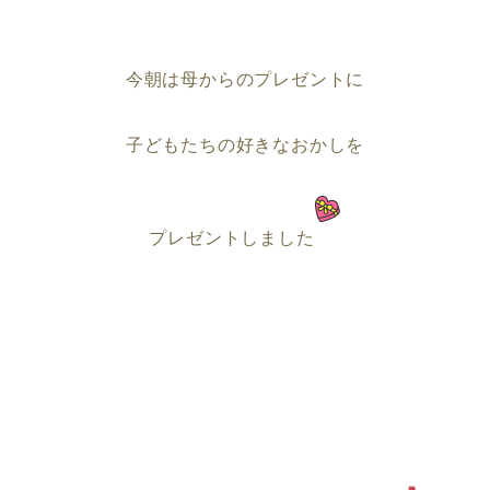
今朝は母からのプレゼントに
子どもたちの好きなおかしを
プレゼントしました