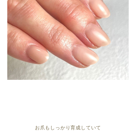
お爪もしっかり育成していて