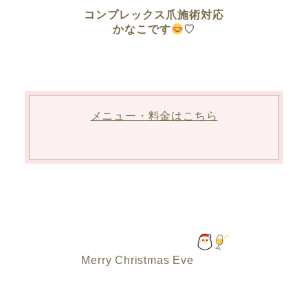
コンプレックス爪施術対応
かなこです
♡
メニュー・料金はこちら
Merry Christmas Eve