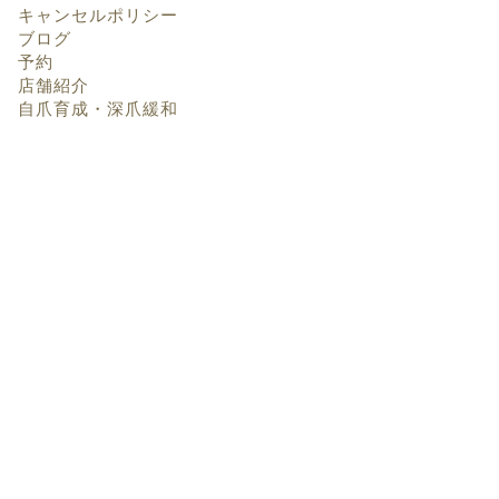
キャンセルポリシー
ブログ
予約
店舗紹介
自爪育成・深爪緩和