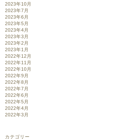
2023年10月
2023年7月
2023年6月
2023年5月
2023年4月
2023年3月
2023年2月
2023年1月
2022年12月
2022年11月
2022年10月
2022年9月
2022年8月
2022年7月
2022年6月
2022年5月
2022年4月
2022年3月
カテゴリー