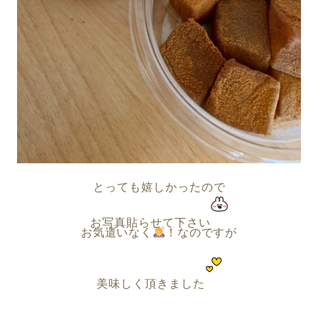
とっても嬉しかったので
お写真貼らせて下さい
お気遣いなく
！なのですが
美味しく頂きました