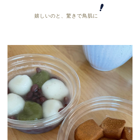
嬉しいのと、驚きで鳥肌に