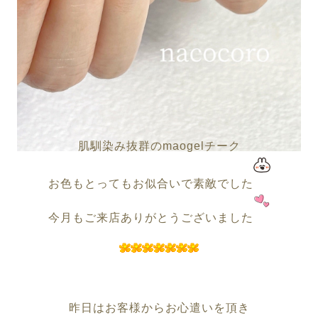
肌馴染み抜群のmaogelチーク
お色もとってもお似合いで素敵でした
今月もご来店ありがとうございました
昨日はお客様からお心遣いを頂き