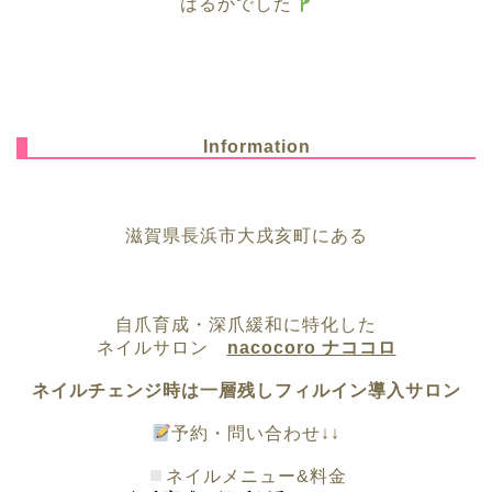
はるかでした
Information
滋賀県長浜市大戌亥町にある
自爪育成・深爪緩和に特化した
ネイルサロン
nacocoro ナココロ
ネイルチェンジ時は一層残しフィルイン導入サロン
予約・問い合わせ↓↓
ネイルメニュー&料金