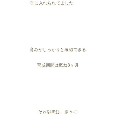
手に入れられてました
育みがしっかりと確認できる
育成期間は概ね3ヶ月
それ以降は、徐々に