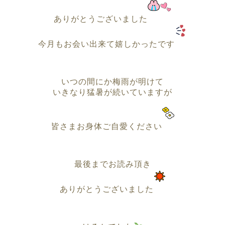
ありがとうございました
今月もお会い出来て嬉しかったです
いつの間にか梅雨が明けて
いきなり猛暑が続いていますが
皆さまお身体ご自愛ください
最後までお読み頂き
ありがとうございました