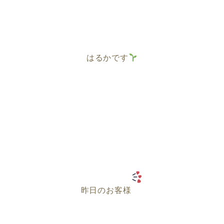
はるかです
昨日のお客様