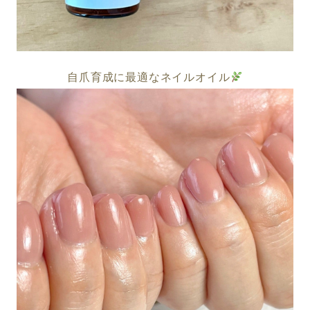
自爪育成に最適なネイルオイル