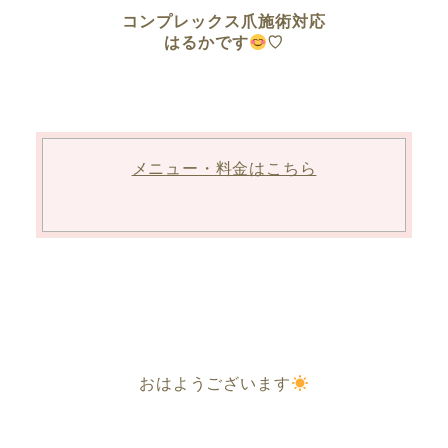
コンプレックス爪施術対応
はるかです
♡
メニュー・料金はこちら
おはようございます