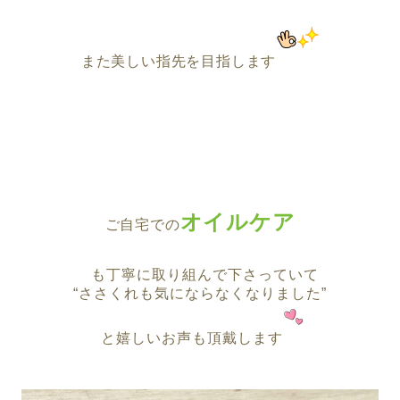
また美しい指先を目指します
オイルケア
ご自宅での
も丁寧に取り組んで下さっていて
“ささくれも気にならなくなりました”
と嬉しいお声も頂戴します