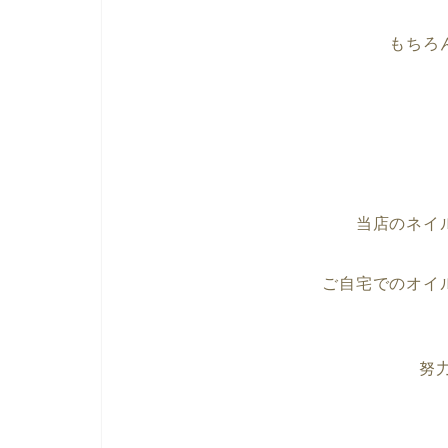
もちろ
当店のネイ
ご自宅でのオイ
努