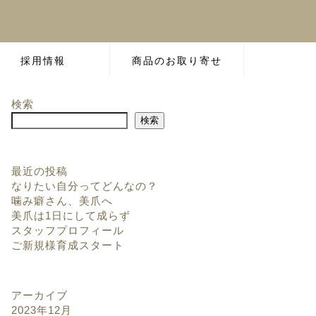
採用情報
商品のお取り寄せ
検索
検索
最近の投稿
なりたい自分ってどんなの？
噛み癖さん、美爪へ
美爪は1日にして成らず
スタッフプロフィール
ご新規様育成スタート
アーカイブ
2023年12月