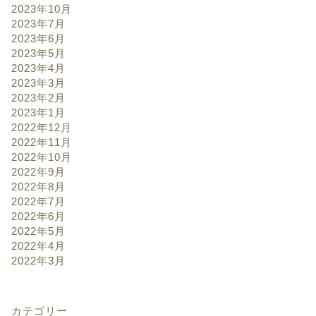
2023年10月
2023年7月
2023年6月
2023年5月
2023年4月
2023年3月
2023年2月
2023年1月
2022年12月
2022年11月
2022年10月
2022年9月
2022年8月
2022年7月
2022年6月
2022年5月
2022年4月
2022年3月
カテゴリー