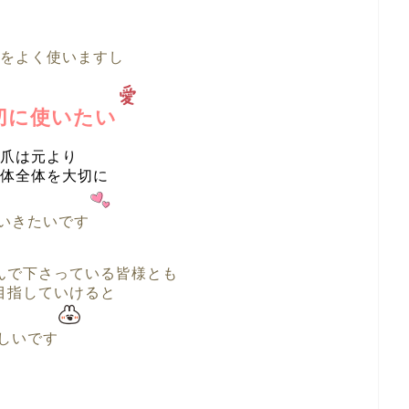
をよく使いますし
切に使いたい
爪は元より
体全体を大切に
いきたいです
んで下さっている皆様とも
目指していけると
しいです