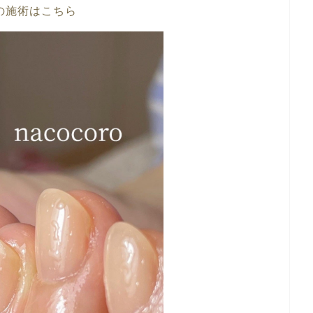
の施術はこちら