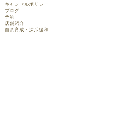
キャンセルポリシー
ブログ
予約
店舗紹介
自爪育成・深爪緩和